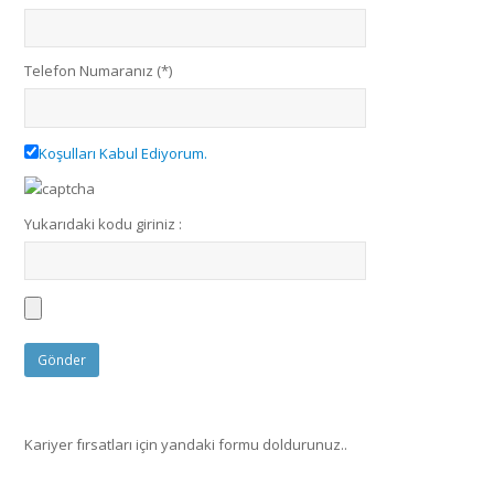
Telefon Numaranız (*)
Koşulları Kabul Ediyorum.
Yukarıdaki kodu giriniz :
Kariyer fırsatları için yandaki formu doldurunuz..